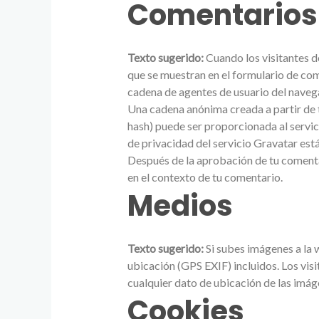
Comentarios
Texto sugerido:
Cuando los visitantes d
que se muestran en el formulario de come
cadena de agentes de usuario del naveg
Una cadena anónima creada a partir de 
hash) puede ser proporcionada al servici
de privacidad del servicio Gravatar est
Después de la aprobación de tu comentari
en el contexto de tu comentario.
Medios
Texto sugerido:
Si subes imágenes a la 
ubicación (GPS EXIF) incluidos. Los vis
cualquier dato de ubicación de las imág
Cookies